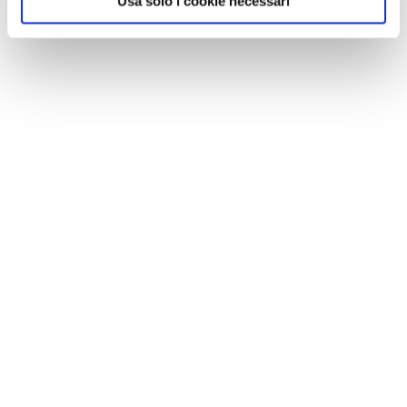
Usa solo i cookie necessari