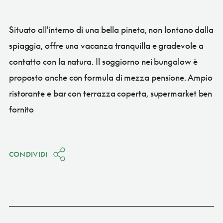
Situato all'interno di una bella pineta, non lontano dalla
spiaggia, offre una vacanza tranquilla e gradevole a
contatto con la natura. Il soggiorno nei bungalow è
proposto anche con formula di mezza pensione. Ampio
ristorante e bar con terrazza coperta, supermarket ben
fornito
CONDIVIDI