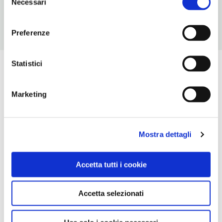
Necessari
del
consenso
Preferenze
Statistici
Marketing
Mostra dettagli
Accetta tutti i cookie
Accetta selezionati