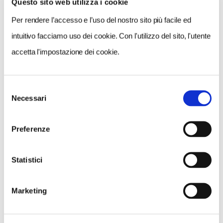
Questo sito web utilizza i cookie
Per rendere l’accesso e l’uso del nostro sito più facile ed
intuitivo facciamo uso dei cookie. Con l'utilizzo del sito, l'utente
accetta l'impostazione dei cookie.
Selezione
Necessari
del
consenso
Preferenze
Statistici
Marketing