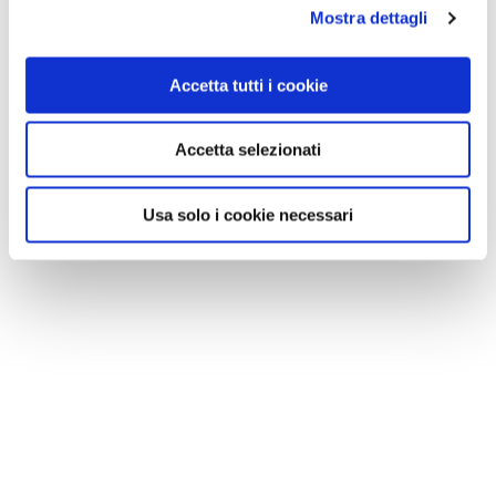
Mostra dettagli
Accetta tutti i cookie
VEDI SU
Accetta selezionati
MAPPA
Usa solo i cookie necessari