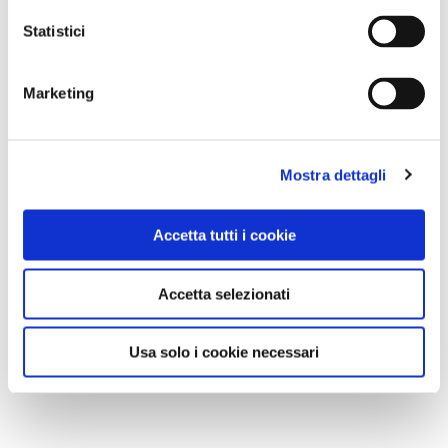
Statistici
Marketing
Mostra dettagli
Accetta tutti i cookie
Accetta selezionati
Usa solo i cookie necessari