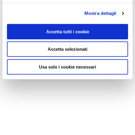
Mostra dettagli
Accetta tutti i cookie
Accetta selezionati
Usa solo i cookie necessari