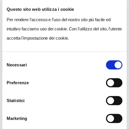
Questo sito web utilizza i cookie
Per rendere l’accesso e l’uso del nostro sito più facile ed
VEDI SU
MAPPA
intuitivo facciamo uso dei cookie. Con l'utilizzo del sito, l'utente
accetta l'impostazione dei cookie.
Selezione
Necessari
del
consenso
Preferenze
Statistici
Marketing