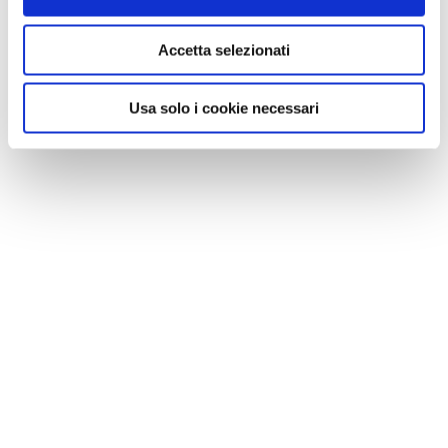
Accetta selezionati
Usa solo i cookie necessari