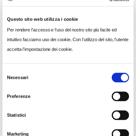
Questo sito web utilizza i cookie
Per rendere l’accesso e l’uso del nostro sito più facile ed
intuitivo facciamo uso dei cookie. Con l'utilizzo del sito, l'utente
accetta l'impostazione dei cookie.
Selezione
VEDI SU
Necessari
MAPPA
del
consenso
Preferenze
Statistici
Marketing