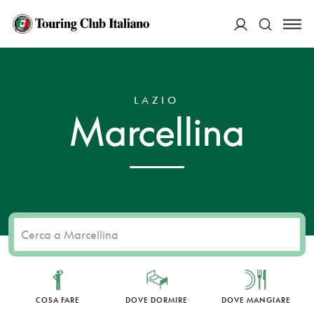
ACCEDI
HOME
DESTINAZIONI
MARCELLINA
Cerca
LAZIO
Marcellina
COSA FARE
DOVE DORMIRE
DOVE MANGIARE