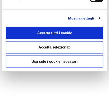
Mostra dettagli
Accetta tutti i cookie
Accetta selezionati
Usa solo i cookie necessari