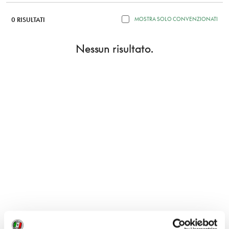
0 RISULTATI
MOSTRA SOLO CONVENZIONATI
Nessun risultato.