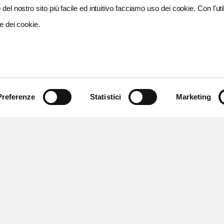
del nostro sito più facile ed intuitivo facciamo uso dei cookie. Con l'util
e dei cookie.
Preferenze
Statistici
Marketing