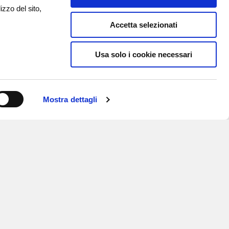
izzo del sito,
Accetta selezionati
Usa solo i cookie necessari
Mostra dettagli