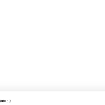
 cookie