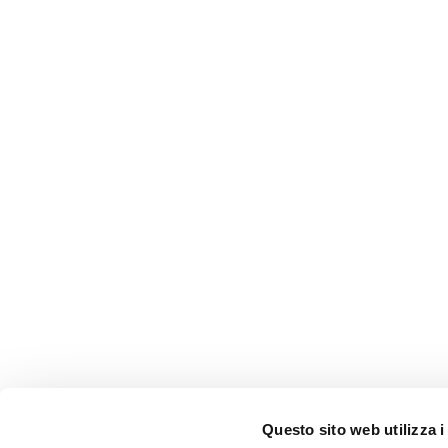
Questo sito web utilizza i