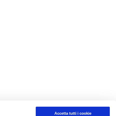
Accetta tutti i cookie