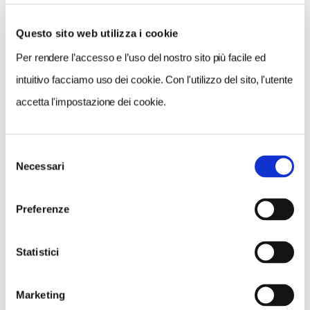
Questo sito web utilizza i cookie
Per rendere l’accesso e l’uso del nostro sito più facile ed
VEDI SU
MAPPA
intuitivo facciamo uso dei cookie. Con l'utilizzo del sito, l'utente
accetta l'impostazione dei cookie.
Selezione
Necessari
del
consenso
Preferenze
Statistici
Marketing