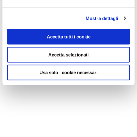
Mostra dettagli
Accetta tutti i cookie
Accetta selezionati
Usa solo i cookie necessari