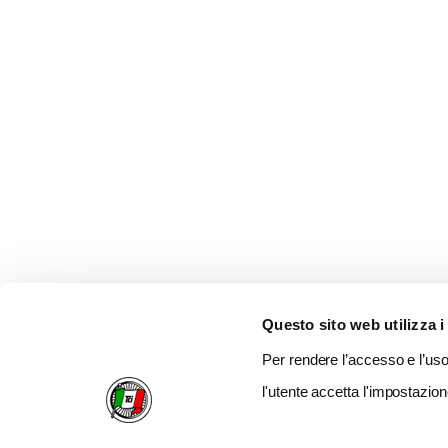
Questo sito web utilizza i
Per rendere l’accesso e l’uso 
l'utente accetta l'impostazion