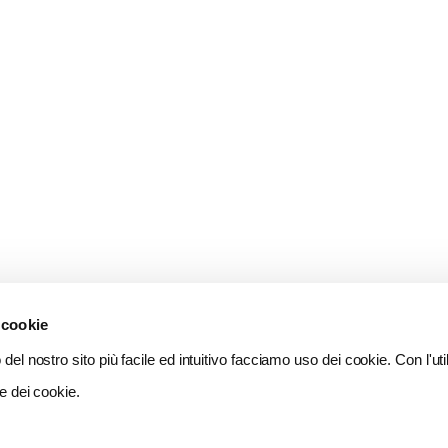
 cookie
del nostro sito più facile ed intuitivo facciamo uso dei cookie. Con l'util
e dei cookie.