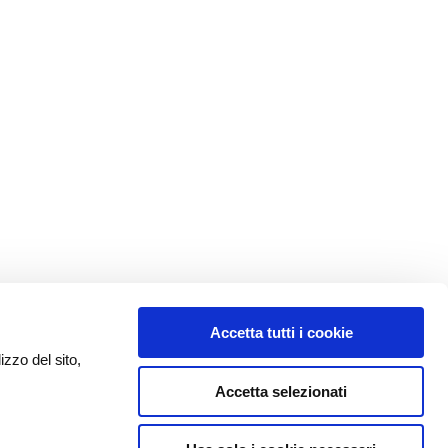
Accetta tutti i cookie
izzo del sito,
Accetta selezionati