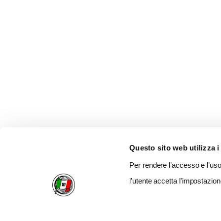
Questo sito web utilizza i
Per rendere l’accesso e l’uso 
l'utente accetta l'impostazion