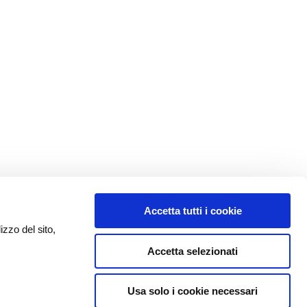
Accetta tutti i cookie
izzo del sito,
Accetta selezionati
Usa solo i cookie necessari