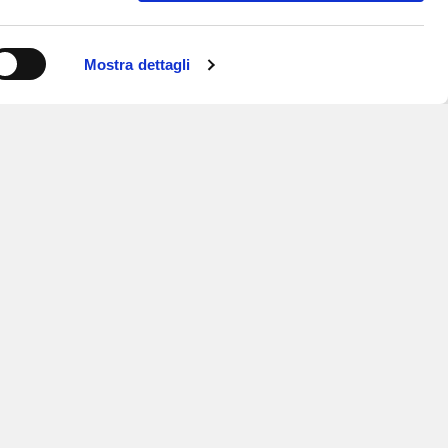
Mostra dettagli
ISCRIVITI