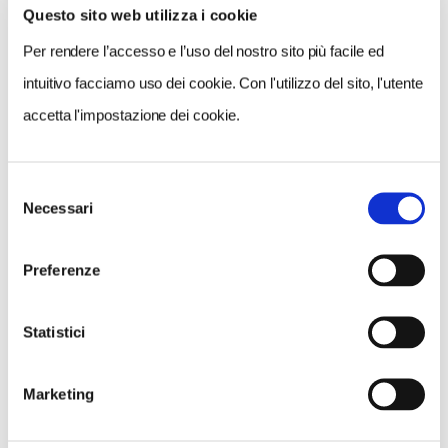
Questo sito web utilizza i cookie
VEDI SU
MAPPA
Per rendere l’accesso e l’uso del nostro sito più facile ed
intuitivo facciamo uso dei cookie. Con l'utilizzo del sito, l'utente
accetta l'impostazione dei cookie.
Selezione
Necessari
del
consenso
Preferenze
Statistici
Marketing