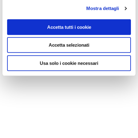
Mostra dettagli
Accetta tutti i cookie
Accetta selezionati
Usa solo i cookie necessari