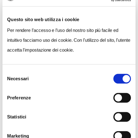
Questo sito web utilizza i cookie
Per rendere l’accesso e l’uso del nostro sito più facile ed
intuitivo facciamo uso dei cookie. Con l'utilizzo del sito, l'utente
accetta l'impostazione dei cookie.
Selezione
VEDI SU
Necessari
MAPPA
del
consenso
Preferenze
Statistici
Marketing