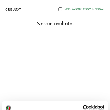
0 RISULTATI
MOSTRA SOLO CONVENZIONATI
Nessun risultato.