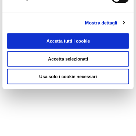
Mostra dettagli
Accetta tutti i cookie
Accetta selezionati
Usa solo i cookie necessari