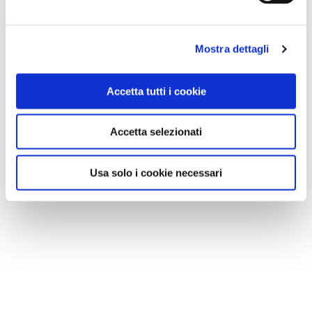
Mostra dettagli
Accetta tutti i cookie
Accetta selezionati
Usa solo i cookie necessari