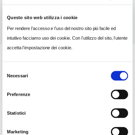
TELEFONO
069964404
Questo sito web utilizza i cookie
Per rendere l’accesso e l’uso del nostro sito più facile ed
intuitivo facciamo uso dei cookie. Con l'utilizzo del sito, l'utente
accetta l'impostazione dei cookie.
Selezione
Necessari
del
consenso
Preferenze
Statistici
Marketing