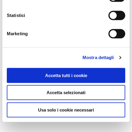
Statistici
Marketing
Mostra dettagli
Accetta tutti i cookie
Accetta selezionati
Usa solo i cookie necessari