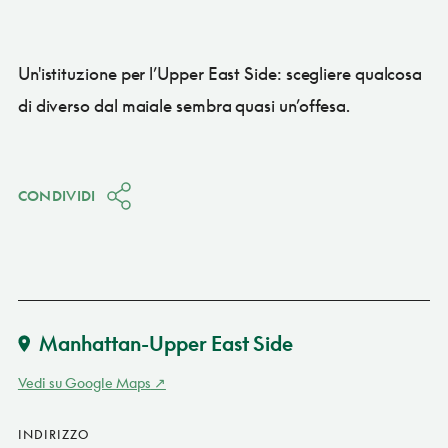
Un'istituzione per l’Upper East Side: scegliere qualcosa
di diverso dal maiale sembra quasi un’offesa.
CONDIVIDI
Manhattan-Upper East Side
Vedi su Google Maps
INDIRIZZO