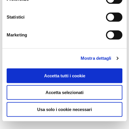
Statistici
Marketing
Mostra dettagli
Accetta tutti i cookie
Accetta selezionati
Usa solo i cookie necessari