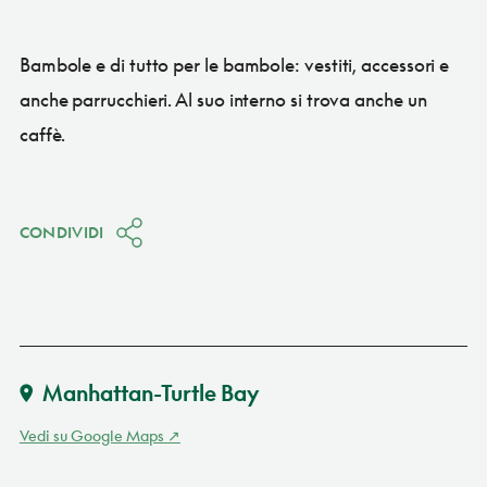
Bambole e di tutto per le bambole: vestiti, accessori e
anche parrucchieri. Al suo interno si trova anche un
caffè.
CONDIVIDI
Manhattan-Turtle Bay
Vedi su Google Maps