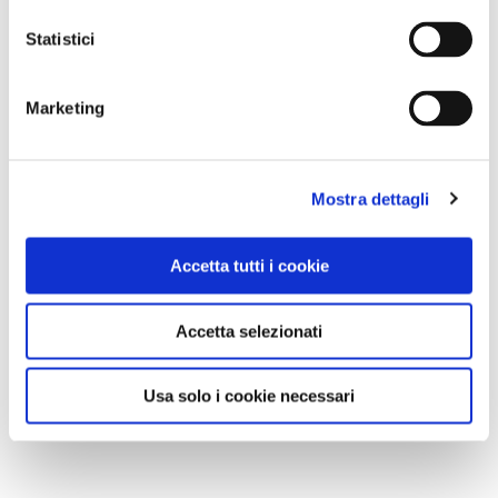
Statistici
Marketing
Mostra dettagli
Accetta tutti i cookie
Accetta selezionati
Usa solo i cookie necessari