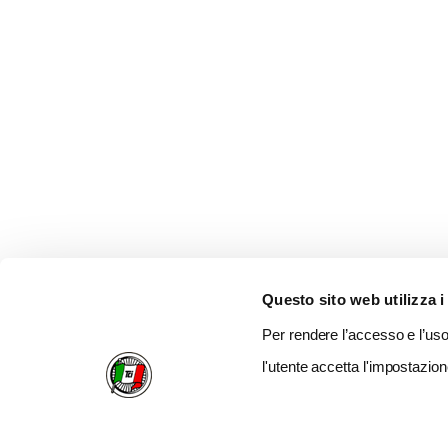
Questo sito web utilizza i
Per rendere l’accesso e l’uso 
l'utente accetta l'impostazion