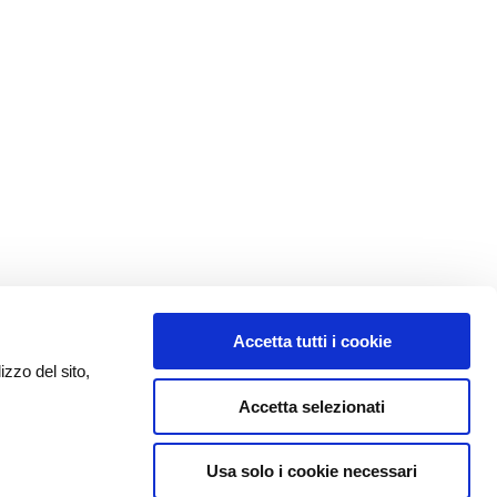
Accetta tutti i cookie
izzo del sito,
Accetta selezionati
Usa solo i cookie necessari