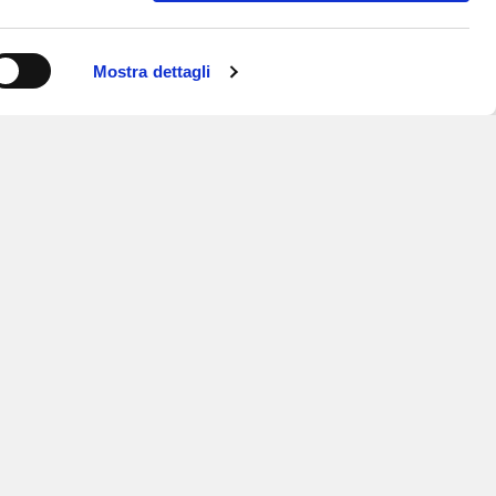
Mostra dettagli
ISCRIVITI