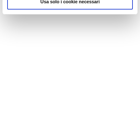
Usa solo i cookie necessari