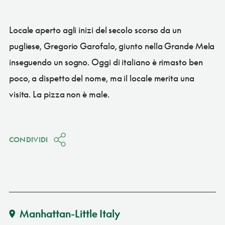
Locale aperto agli inizi del secolo scorso da un
pugliese, Gregorio Garofalo, giunto nella Grande Mela
inseguendo un sogno. Oggi di italiano è rimasto ben
poco, a dispetto del nome, ma il locale merita una
visita. La pizza non è male.
CONDIVIDI
Manhattan-Little Italy