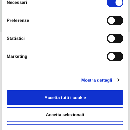
Necessari
del
consenso
Preferenze
Statistici
Marketing
Mostra dettagli
Accetta tutti i cookie
Accetta selezionati