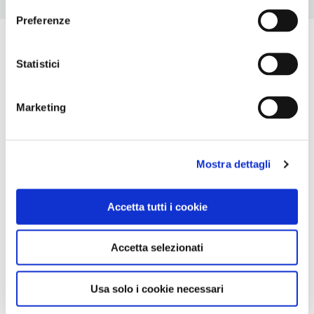
Preferenze
Statistici
Marketing
Mostra dettagli
Accetta tutti i cookie
Accetta selezionati
Usa solo i cookie necessari