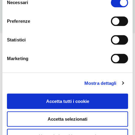
Necessari
del
consenso
Preferenze
Statistici
Marketing
Mostra dettagli
Accetta tutti i cookie
Accetta selezionati