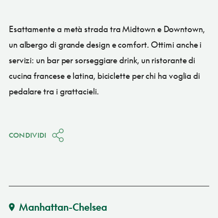
Esattamente a metà strada tra Midtown e Downtown,
un albergo di grande design e comfort. Ottimi anche i
servizi: un bar per sorseggiare drink, un ristorante di
cucina francese e latina, biciclette per chi ha voglia di
pedalare tra i grattacieli.
CONDIVIDI
Manhattan-Chelsea