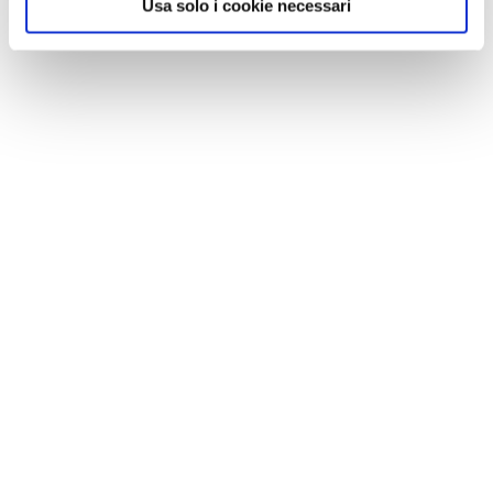
Usa solo i cookie necessari