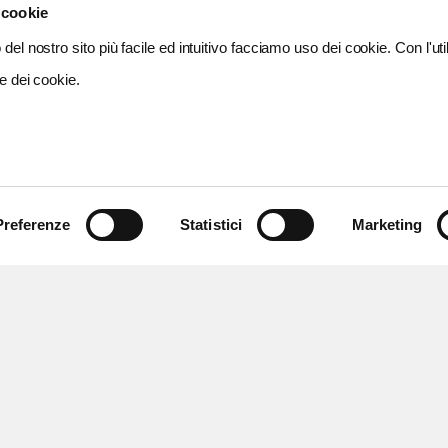
 cookie
del nostro sito più facile ed intuitivo facciamo uso dei cookie. Con l'util
e dei cookie.
Preferenze
Statistici
Marketing