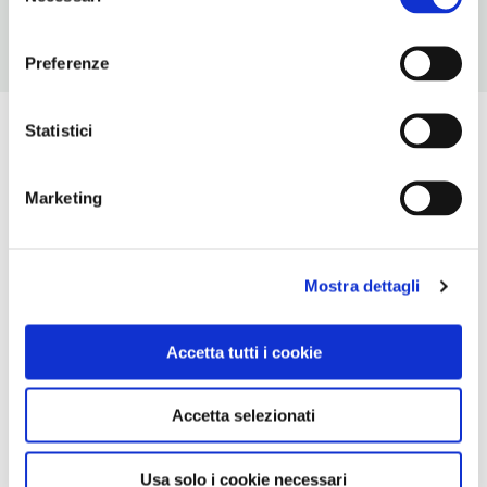
consenso
Preferenze
Statistici
Marketing
Mostra dettagli
Accetta tutti i cookie
Accetta selezionati
Usa solo i cookie necessari