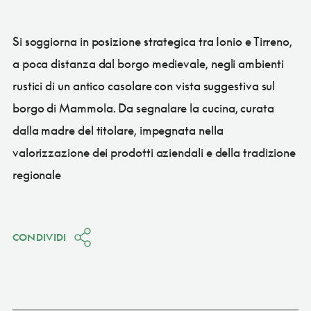
Si soggiorna in posizione strategica tra Ionio e Tirreno,
a poca distanza dal borgo medievale, negli ambienti
rustici di un antico casolare con vista suggestiva sul
borgo di Mammola. Da segnalare la cucina, curata
dalla madre del titolare, impegnata nella
valorizzazione dei prodotti aziendali e della tradizione
regionale
CONDIVIDI