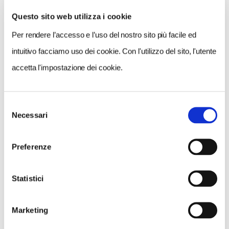
Questo sito web utilizza i cookie
Per rendere l’accesso e l’uso del nostro sito più facile ed
VEDI SU
MAPPA
intuitivo facciamo uso dei cookie. Con l'utilizzo del sito, l'utente
accetta l'impostazione dei cookie.
Selezione
Necessari
del
consenso
Preferenze
Statistici
Marketing