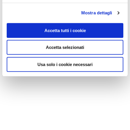
Mostra dettagli
Accetta tutti i cookie
Accetta selezionati
Usa solo i cookie necessari