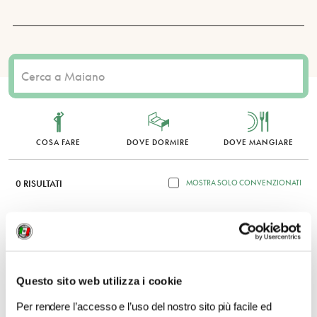
COSA FARE
DOVE DORMIRE
DOVE MANGIARE
0 RISULTATI
MOSTRA SOLO CONVENZIONATI
Nessun risultato.
Questo sito web utilizza i cookie
Per rendere l’accesso e l’uso del nostro sito più facile ed