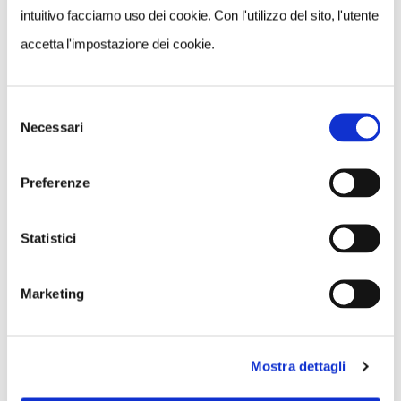
intuitivo facciamo uso dei cookie. Con l'utilizzo del sito, l'utente
accetta l'impostazione dei cookie.
Selezione
Necessari
del
consenso
Preferenze
Statistici
Marketing
Mostra dettagli