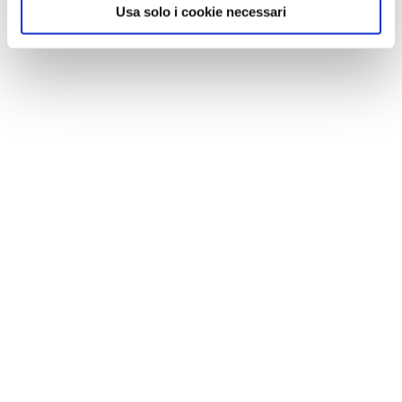
Usa solo i cookie necessari