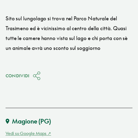
Sito sul lungolago si trova nel Parco Naturale del
Trasimeno ed è vicinissimo al centro della città. Quasi
tutte le camere hanno vista sul lago e chi porta con sè
un animale avrà uno sconto sul soggiorno
CONDIVIDI
Magione
(PG)
Vedi su Google Maps