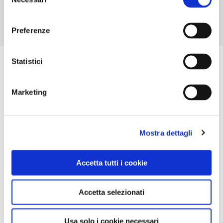
del
consenso
Preferenze
Statistici
Marketing
Mostra dettagli
Accetta tutti i cookie
Accetta selezionati
Usa solo i cookie necessari