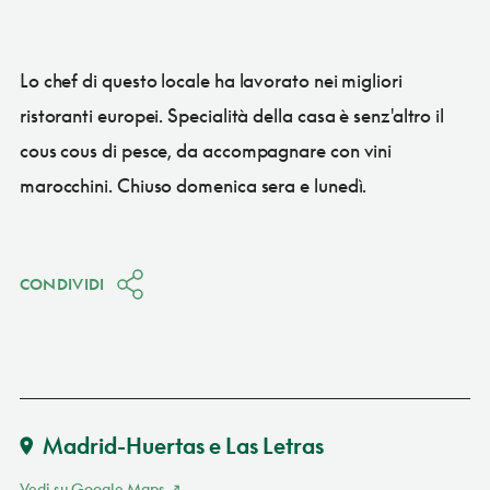
Lo chef di questo locale ha lavorato nei migliori
ristoranti europei. Specialità della casa è senz'altro il
cous cous di pesce, da accompagnare con vini
marocchini. Chiuso domenica sera e lunedì.
CONDIVIDI
Madrid-Huertas e Las Letras
Vedi su Google Maps