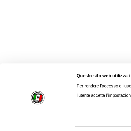
Questo sito web utilizza i
Per rendere l’accesso e l’uso 
l'utente accetta l'impostazion