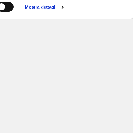
Mostra dettagli
ISCRIVITI