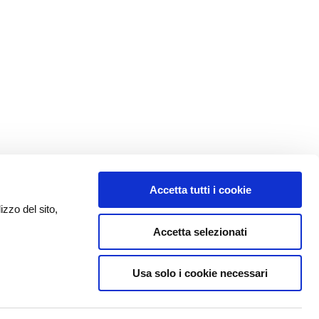
Accetta tutti i cookie
izzo del sito,
Accetta selezionati
Usa solo i cookie necessari