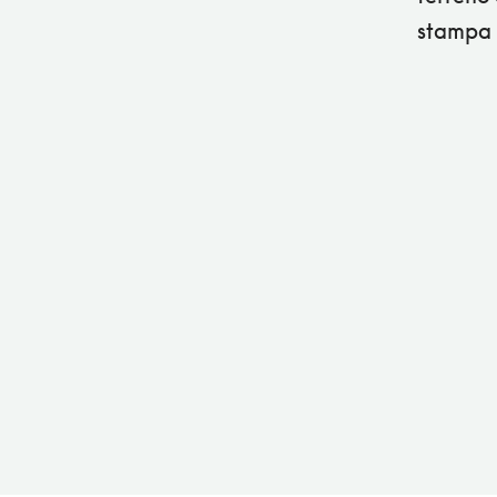
stampa e