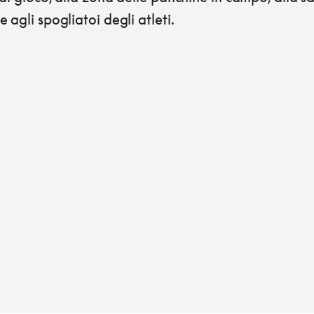
 agli spogliatoi degli atleti.