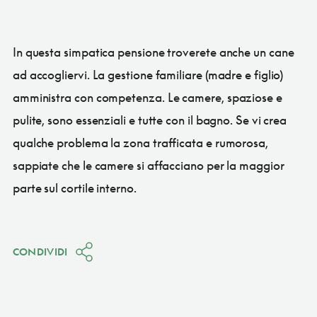
In questa simpatica pensione troverete anche un cane
ad accogliervi. La gestione familiare (madre e figlio)
amministra con competenza. Le camere, spaziose e
pulite, sono essenziali e tutte con il bagno. Se vi crea
qualche problema la zona trafficata e rumorosa,
sappiate che le camere si affacciano per la maggior
parte sul cortile interno.
CONDIVIDI