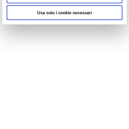
Usa solo i cookie necessari