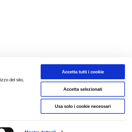
Accetta tutti i cookie
izzo del sito,
Accetta selezionati
Usa solo i cookie necessari