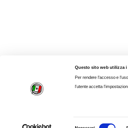
Questo sito web utilizza i
Per rendere l’accesso e l’uso 
l'utente accetta l'impostazion
Selezione
Necessari