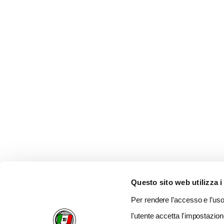
Questo sito web utilizza i
Per rendere l’accesso e l’uso 
l'utente accetta l'impostazion