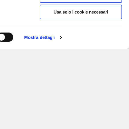
Usa solo i cookie necessari
Mostra dettagli
ISCRIVITI