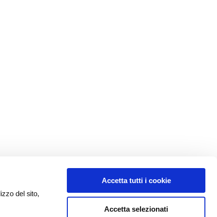
Accetta tutti i cookie
izzo del sito,
Accetta selezionati