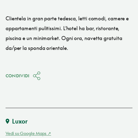
Clientela in gran parte tedesca, letti comodi, camere e
appartamenti pulitissimi. L'hotel ha bar, ristorante,
piscina e un minimarket. Ogni ora, navetta gratuita
da/per la sponda orientale.
CONDIVIDI
Luxor
Vedi su Google Maps