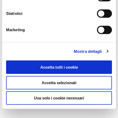
Statistici
Marketing
Mostra dettagli
Accetta tutti i cookie
Accetta selezionati
Usa solo i cookie necessari