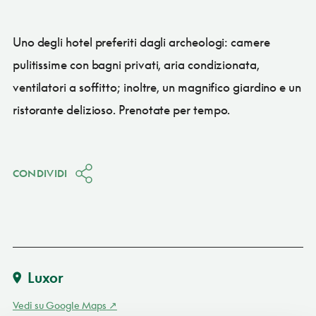
Uno degli hotel preferiti dagli archeologi: camere
pulitissime con bagni privati, aria condizionata,
ventilatori a soffitto; inoltre, un magnifico giardino e un
ristorante delizioso. Prenotate per tempo.
CONDIVIDI
Luxor
Vedi su Google Maps