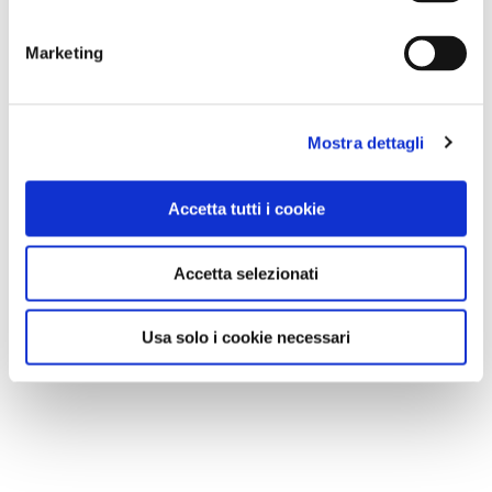
Marketing
Mostra dettagli
Accetta tutti i cookie
Accetta selezionati
Usa solo i cookie necessari