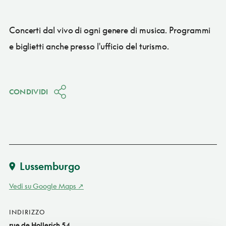
Concerti dal vivo di ogni genere di musica. Programmi
e biglietti anche presso l'ufficio del turismo.
CONDIVIDI
Lussemburgo
Vedi su Google Maps
INDIRIZZO
rue de Hollerich 54