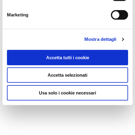
Marketing
Mostra dettagli
Accetta tutti i cookie
Accetta selezionati
Usa solo i cookie necessari