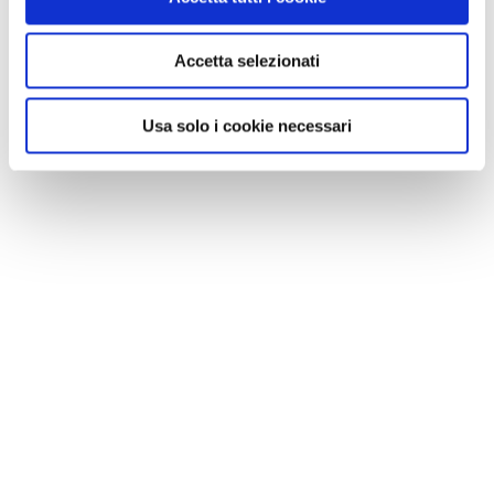
Accetta selezionati
Usa solo i cookie necessari