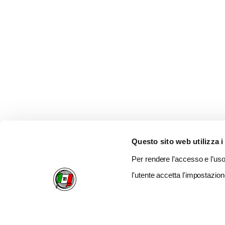
Questo sito web utilizza i
Per rendere l’accesso e l’uso 
l'utente accetta l'impostazion