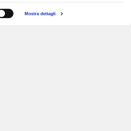
Mostra dettagli
ISCRIVITI