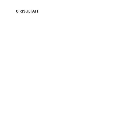
0 RISULTATI