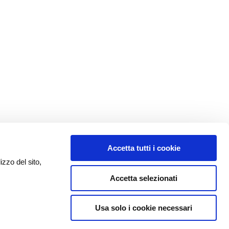
Accetta tutti i cookie
izzo del sito,
Accetta selezionati
Usa solo i cookie necessari