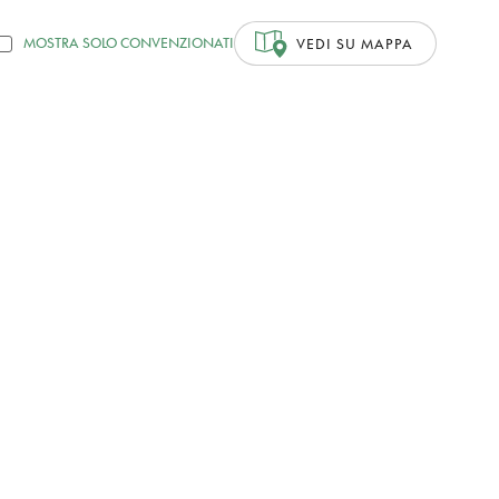
MOSTRA SOLO CONVENZIONATI
VEDI SU MAPPA