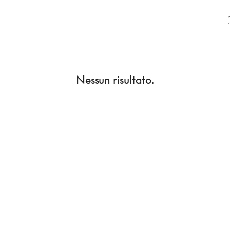
Nessun risultato.