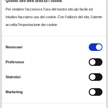
Questo sito web utilizza i cookie
Per rendere l’accesso e l’uso del nostro sito più facile ed
intuitivo facciamo uso dei cookie. Con l'utilizzo del sito, l'utente
accetta l'impostazione dei cookie.
Selezione
Necessari
del
consenso
Preferenze
Statistici
Marketing