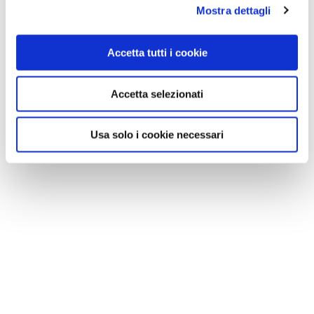
Mostra dettagli
Accetta tutti i cookie
VEDI SU
Accetta selezionati
MAPPA
Usa solo i cookie necessari