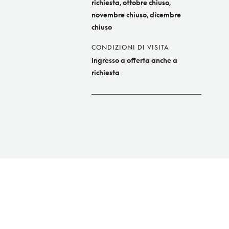
richiesta, ottobre chiuso,
novembre chiuso, dicembre
chiuso
CONDIZIONI DI VISITA
ingresso a offerta anche a
richiesta