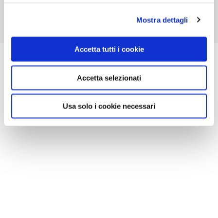
Mostra dettagli
Accetta tutti i cookie
Accetta selezionati
Usa solo i cookie necessari