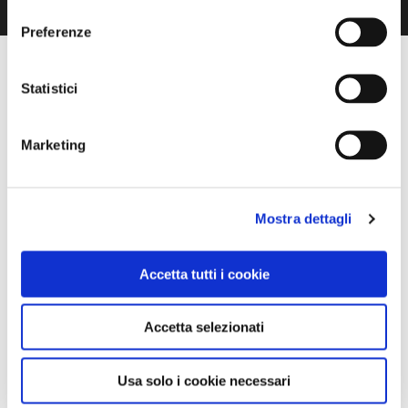
consenso
Preferenze
Statistici
Marketing
Mostra dettagli
Accetta tutti i cookie
Accetta selezionati
Usa solo i cookie necessari