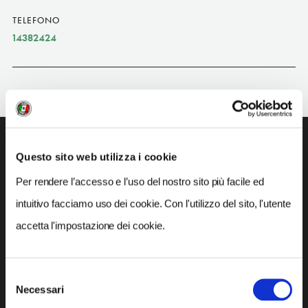
TELEFONO
14382424
GALLERY
Questo sito web utilizza i cookie
Per rendere l’accesso e l’uso del nostro sito più facile ed
intuitivo facciamo uso dei cookie. Con l'utilizzo del sito, l'utente
2
accetta l'impostazione dei cookie.
1 / 3
Selezione
Necessari
del