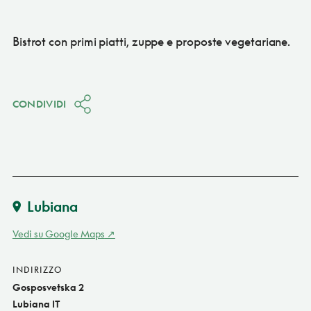
Bistrot con primi piatti, zuppe e proposte vegetariane.
CONDIVIDI
Lubiana
Vedi su Google Maps
INDIRIZZO
Gosposvetska 2
Lubiana IT