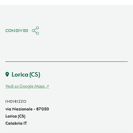
CONDIVIDI
Lorica
(CS)
Vedi su Google Maps
INDIRIZZO
via Nazionale - 87050
Lorica (CS)
Calabria IT