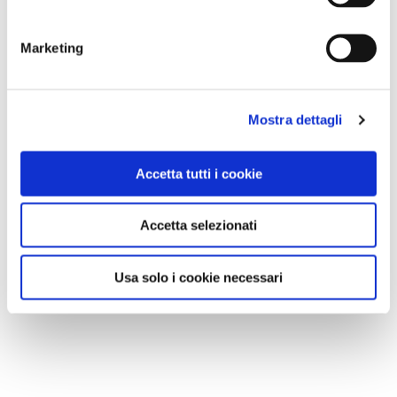
Marketing
Mostra dettagli
Accetta tutti i cookie
Accetta selezionati
Usa solo i cookie necessari