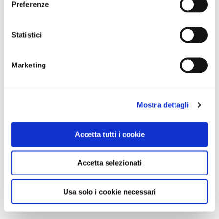
Preferenze
Statistici
Marketing
Mostra dettagli
Accetta tutti i cookie
Accetta selezionati
Usa solo i cookie necessari