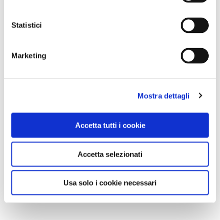
Statistici
Marketing
Mostra dettagli
Accetta tutti i cookie
Accetta selezionati
Usa solo i cookie necessari