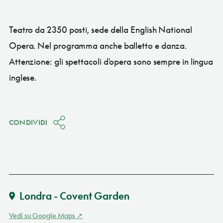
Teatro da 2350 posti, sede della English National
Opera. Nel programma anche balletto e danza.
Attenzione: gli spettacoli d'opera sono sempre in lingua
inglese.
CONDIVIDI
Londra - Covent Garden
Vedi su Google Maps