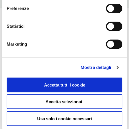
Preferenze
Statistici
Marketing
Mostra dettagli
Accetta tutti i cookie
Accetta selezionati
Usa solo i cookie necessari