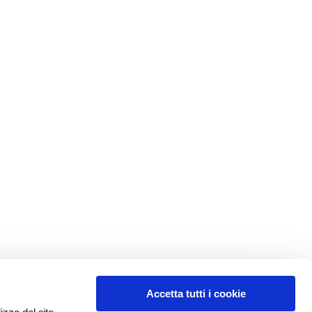
Accetta tutti i cookie