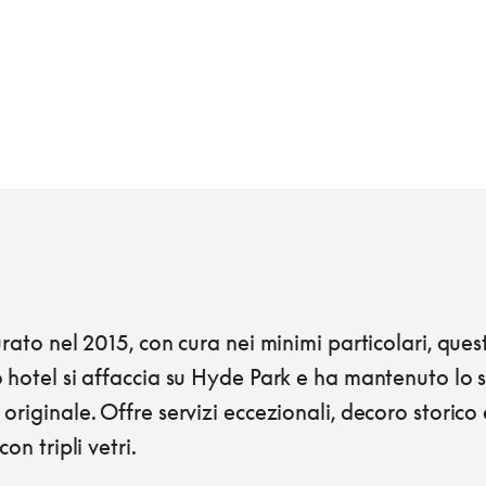
urato nel 2015, con cura nei minimi particolari, ques
 hotel si affaccia su Hyde Park e ha mantenuto lo s
originale. Offre servizi eccezionali, decoro storico 
con tripli vetri.