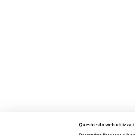
Questo sito web utilizza i