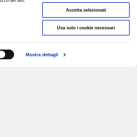
izzo del sito,
Accetta selezionati
Usa solo i cookie necessari
Mostra dettagli