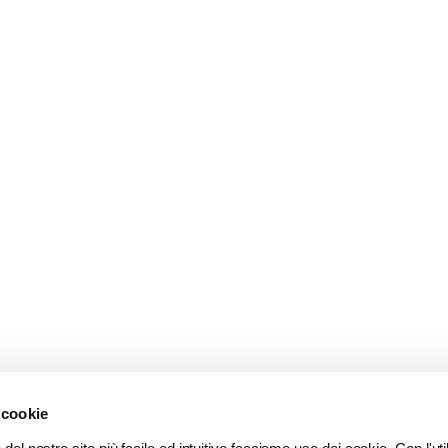
 cookie