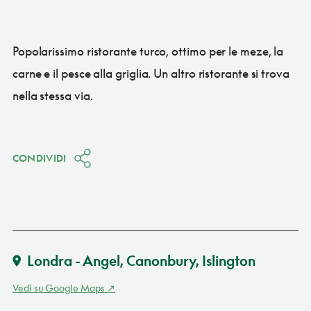
Popolarissimo ristorante turco, ottimo per le meze, la
carne e il pesce alla griglia. Un altro ristorante si trova
nella stessa via.
CONDIVIDI
Londra - Angel, Canonbury, Islington
Vedi su Google Maps