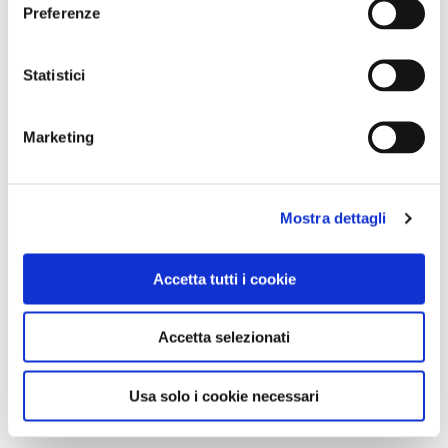
Preferenze
Statistici
Marketing
Mostra dettagli
Accetta tutti i cookie
Accetta selezionati
Usa solo i cookie necessari