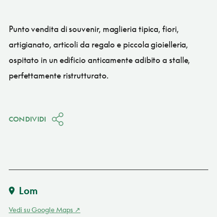
Punto vendita di souvenir, maglieria tipica, fiori,
artigianato, articoli da regalo e piccola gioielleria,
ospitato in un edificio anticamente adibito a stalle,
perfettamente ristrutturato.
CONDIVIDI
Lom
Vedi su Google Maps