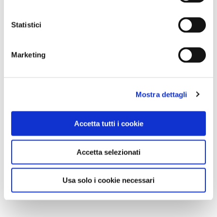
Statistici
Marketing
Mostra dettagli
Accetta tutti i cookie
Accetta selezionati
Usa solo i cookie necessari