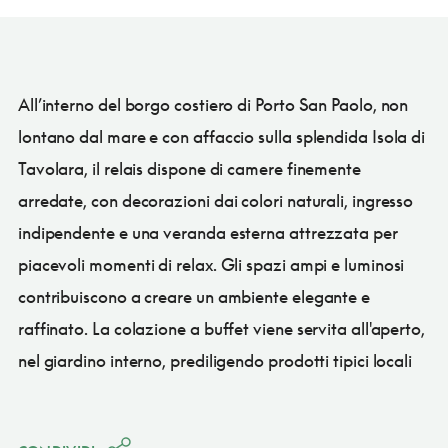
All’interno del borgo costiero di Porto San Paolo, non
lontano dal mare e con affaccio sulla splendida Isola di
Tavolara, il relais dispone di camere finemente
arredate, con decorazioni dai colori naturali, ingresso
indipendente e una veranda esterna attrezzata per
piacevoli momenti di relax. Gli spazi ampi e luminosi
contribuiscono a creare un ambiente elegante e
raffinato. La colazione a buffet viene servita all'aperto,
nel giardino interno, prediligendo prodotti tipici locali