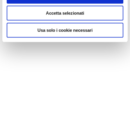
Accetta selezionati
Usa solo i cookie necessari