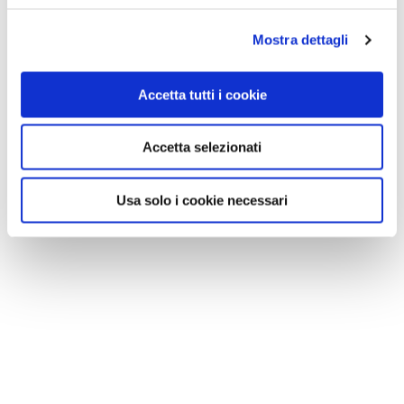
Mostra dettagli
Accetta tutti i cookie
Accetta selezionati
Usa solo i cookie necessari