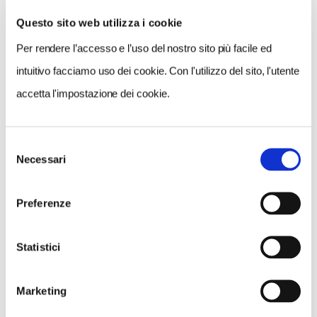
Questo sito web utilizza i cookie
Per rendere l’accesso e l’uso del nostro sito più facile ed
VEDI SU
MAPPA
intuitivo facciamo uso dei cookie. Con l'utilizzo del sito, l'utente
accetta l'impostazione dei cookie.
Selezione
Necessari
del
consenso
Preferenze
Statistici
Marketing