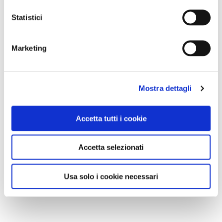
Statistici
Marketing
Mostra dettagli
Accetta tutti i cookie
Accetta selezionati
Usa solo i cookie necessari