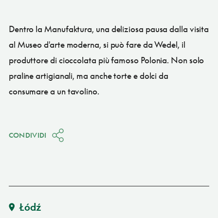
Dentro la Manufaktura, una deliziosa pausa dalla visita
al Museo d'arte moderna, si può fare da Wedel, il
produttore di cioccolata più famoso Polonia. Non solo
praline artigianali, ma anche torte e dolci da
consumare a un tavolino.
CONDIVIDI
Łódź