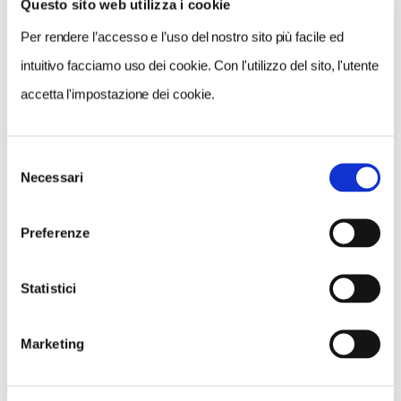
Questo sito web utilizza i cookie
Per rendere l’accesso e l’uso del nostro sito più facile ed
intuitivo facciamo uso dei cookie. Con l'utilizzo del sito, l'utente
accetta l'impostazione dei cookie.
Selezione
Necessari
del
consenso
Preferenze
Statistici
Marketing