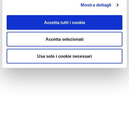
Mostra dettagli
Accetta tutti i cookie
VEDI SU
Accetta selezionati
MAPPA
Usa solo i cookie necessari